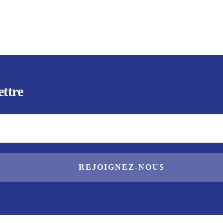
ettre