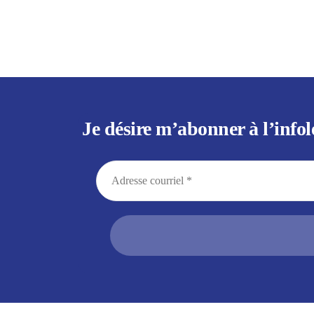
Je désire m’abonner à l’infol