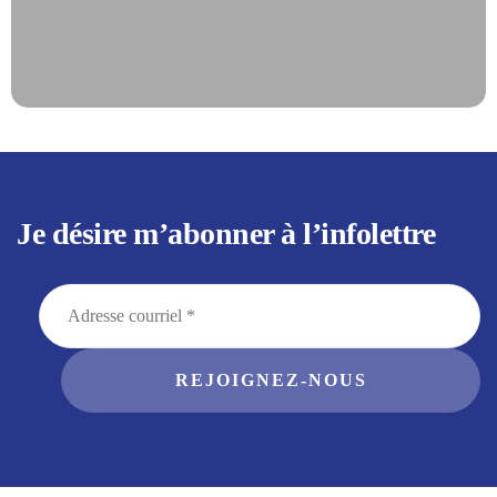
Je désire m’abonner à l’infolettre