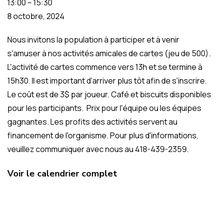
13:00
–
15:30
8 octobre, 2024
Nous invitons la population à participer et à venir
s'amuser à nos activités amicales de cartes (jeu de 500).
L'activité de cartes commence vers 13h et se termine à
15h30. Il est important d'arriver plus tôt afin de s'inscrire.
Le coût est de 3$ par joueur. Café et biscuits disponibles
pour les participants. Prix pour l'équipe ou les équipes
gagnantes. Les profits des activités servent au
financement de l'organisme. Pour plus d'informations,
veuillez communiquer avec nous au 418-439-2359.
Voir le calendrier complet