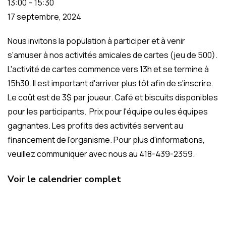
13:00
–
15:30
17 septembre, 2024
Nous invitons la population à participer et à venir
s'amuser à nos activités amicales de cartes (jeu de 500).
L'activité de cartes commence vers 13h et se termine à
15h30. Il est important d'arriver plus tôt afin de s'inscrire.
Le coût est de 3$ par joueur. Café et biscuits disponibles
pour les participants. Prix pour l'équipe ou les équipes
gagnantes. Les profits des activités servent au
financement de l'organisme. Pour plus d'informations,
veuillez communiquer avec nous au 418-439-2359.
Voir le calendrier complet