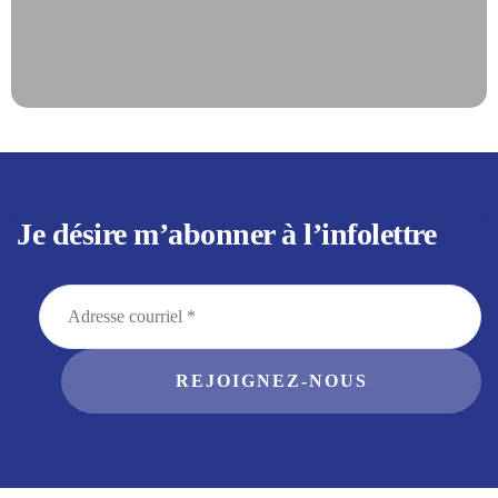
Je désire m’abonner à l’infolettre