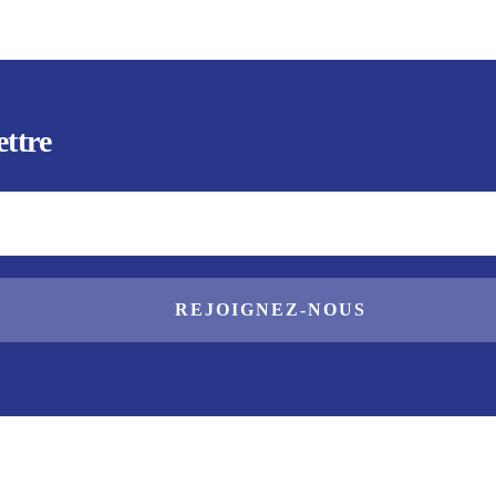
ettre