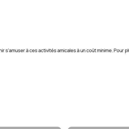
venir s'amuser à ces activités amicales à un coût minime. Pour 