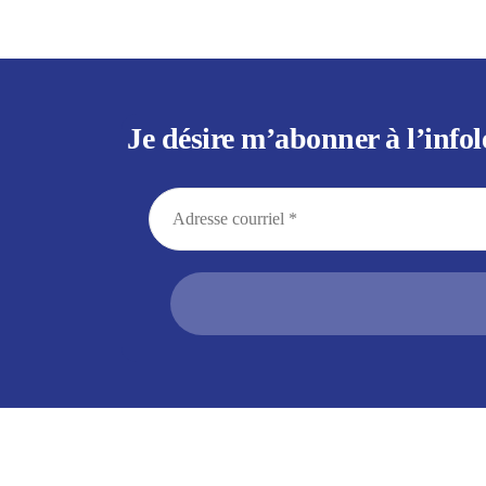
Je désire m’abonner à l’infol