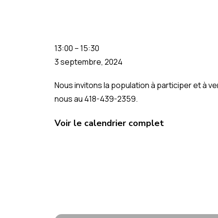
13:00
–
15:30
3 septembre, 2024
Nous invitons la population à participer et à 
nous au 418-439-2359.
Voir le calendrier complet