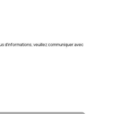
plus d'informations, veuillez communiquer avec