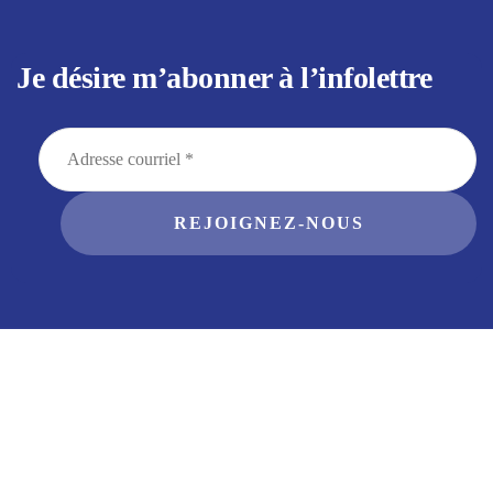
Je désire m’abonner à l’infolettre