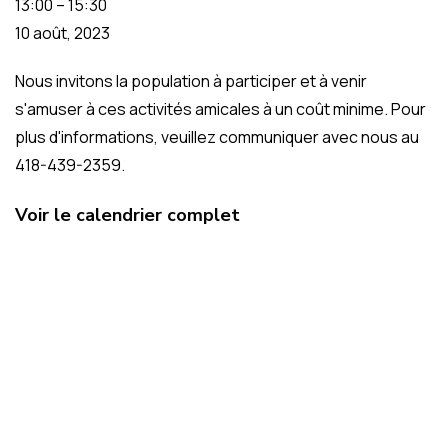
13:00
–
15:30
10 août, 2023
Nous invitons la population à participer et à venir
s'amuser à ces activités amicales à un coût minime. Pour
plus d'informations, veuillez communiquer avec nous au
418-439-2359.
Voir le calendrier complet