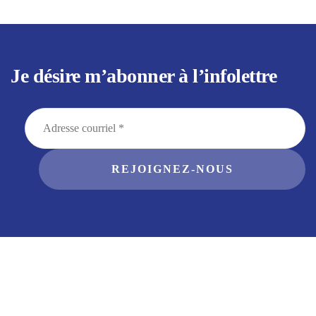
Je désire m’abonner à l’infolettre