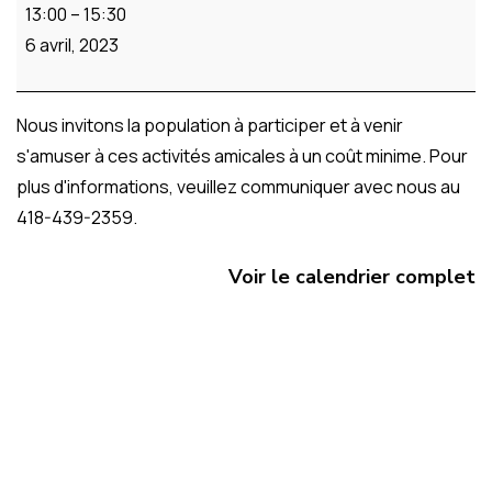
13:00
–
15:30
6 avril, 2023
Nous invitons la population à participer et à venir
s'amuser à ces activités amicales à un coût minime. Pour
plus d'informations, veuillez communiquer avec nous au
418-439-2359.
Voir le calendrier complet