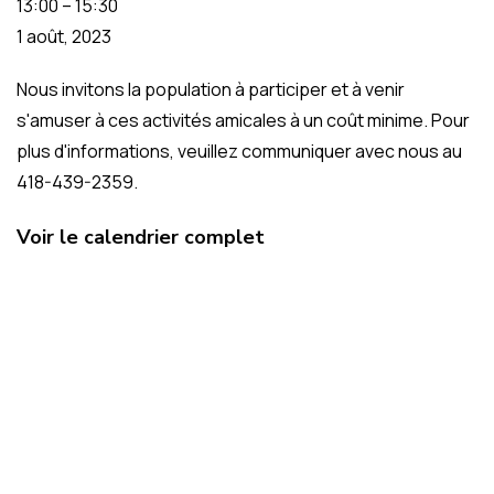
13:00
–
15:30
1 août, 2023
Nous invitons la population à participer et à venir
s'amuser à ces activités amicales à un coût minime. Pour
plus d'informations, veuillez communiquer avec nous au
418-439-2359.
Voir le calendrier complet