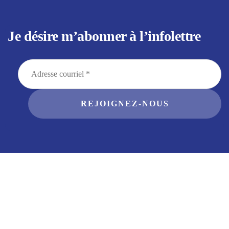
Je désire m’abonner à l’infolettre