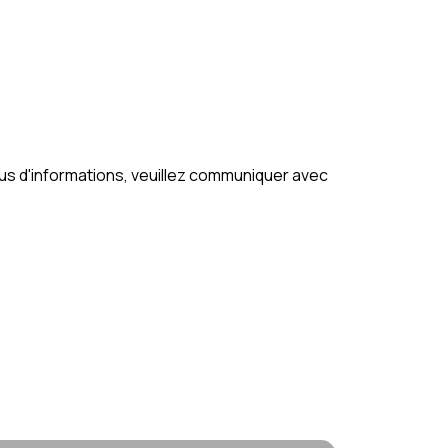
plus d'informations, veuillez communiquer avec