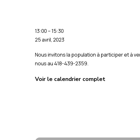
13:00
–
15:30
25 avril, 2023
Nous invitons la population à participer et à 
nous au 418-439-2359.
Voir le calendrier complet