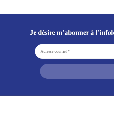
Je désire m’abonner à l’infol