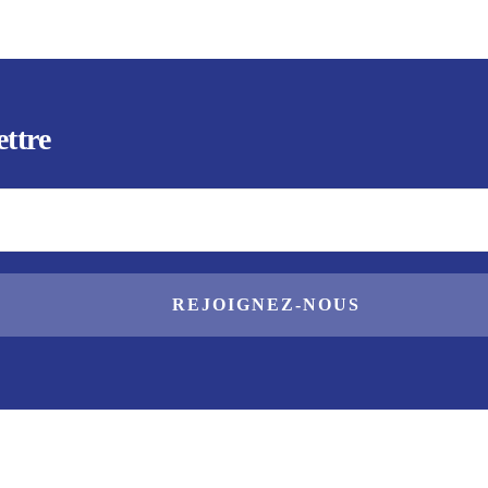
ettre