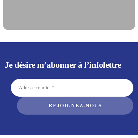
Je désire m’abonner à l’infolettre