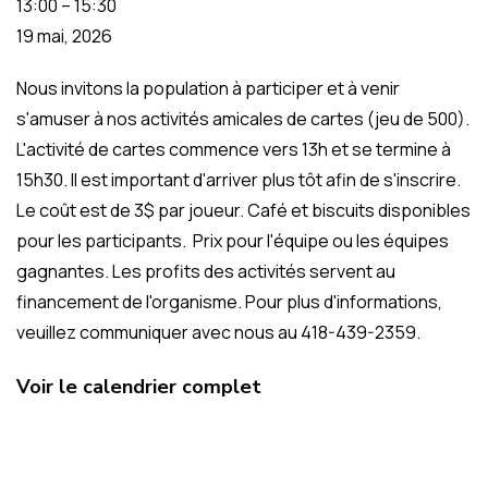
13:00
–
15:30
19 mai, 2026
Nous invitons la population à participer et à venir
s'amuser à nos activités amicales de cartes (jeu de 500).
L'activité de cartes commence vers 13h et se termine à
15h30. Il est important d'arriver plus tôt afin de s'inscrire.
Le coût est de 3$ par joueur. Café et biscuits disponibles
pour les participants. Prix pour l'équipe ou les équipes
gagnantes. Les profits des activités servent au
financement de l'organisme. Pour plus d'informations,
veuillez communiquer avec nous au 418-439-2359.
Voir le calendrier complet