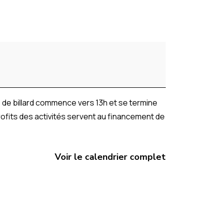
vité de billard commence vers 13h et se termine
profits des activités servent au financement de
Voir le calendrier complet