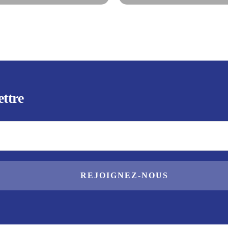
ettre