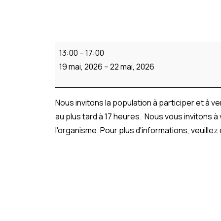
13:00
–
17:00
19 mai, 2026
–
22 mai, 2026
Nous invitons la population à participer et à ve
au plus tard à 17 heures. Nous vous invitons à
l'organisme. Pour plus d'informations, veuil