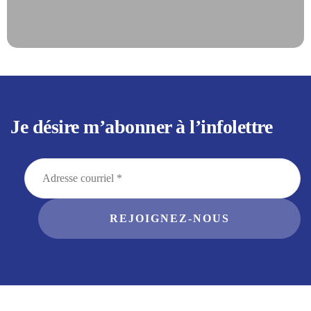
Je désire m’abonner à l’infolettre