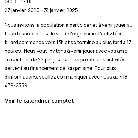
13:00
–
17:00
27 janvier, 2025
–
31 janvier, 2025
Nous invitons la population à participer et à venir jouer au
billard dans le milieu de vie de l'organisme. L'activité de
billard commence vers 13h et se termine au plus tard à 17
heures. Nous vous invitons à venir jouer avec vos amis.
Le coût est de 2$ par joueur. Les profits des activités
servent au financement de l'organisme. Pour plus
d'informations, veuillez communiquer avec nous au 418-
439-2359.
Voir le calendrier complet