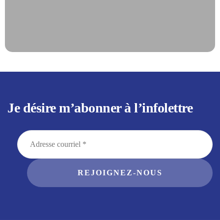
Je désire m’abonner à l’infolettre