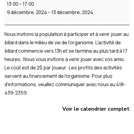
13:00
–
17:00
9 décembre, 2024
–
13 décembre, 2024
Nous invitons la population à participer et à venir jouer au
billard dans le milieu de vie de l'organisme. L'activité de
billard commence vers 13h et se termine au plus tard à 17
heures. Nous vous invitons à venir jouer avec vos amis.
Le coût est de 2$ par joueur. Les profits des activités
servent au financement de l'organisme. Pour plus
d'informations, veuillez communiquer avec nous au 418-
439-2359.
Voir le calendrier complet