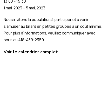
13:00
–
15:30
1 mai, 2023
–
5 mai, 2023
Nous invitons la population à participer et à venir
s'amuser au billard en petites groupes à un coût minime.
Pour plus d'informations, veuillez communiquer avec
nous au 418-439-2359.
Voir le calendrier complet