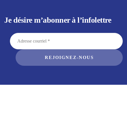
Je désire m’abonner à l’infolettre