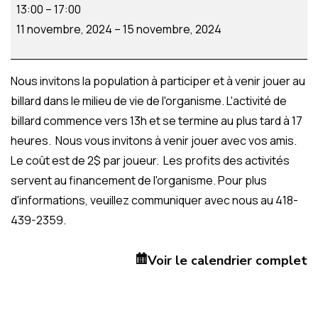
13:00
–
17:00
11 novembre, 2024
–
15 novembre, 2024
Nous invitons la population à participer et à venir jouer au
billard dans le milieu de vie de l'organisme. L'activité de
billard commence vers 13h et se termine au plus tard à 17
heures. Nous vous invitons à venir jouer avec vos amis.
Le coût est de 2$ par joueur. Les profits des activités
servent au financement de l'organisme. Pour plus
d'informations, veuillez communiquer avec nous au 418-
439-2359.
Voir le calendrier complet