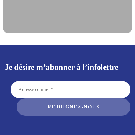
Je désire m’abonner à l’infolettre