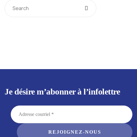
Je désire m’abonner à l’infolettre